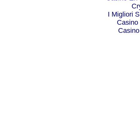
Cr
I Migliori 
Casino 
Casino