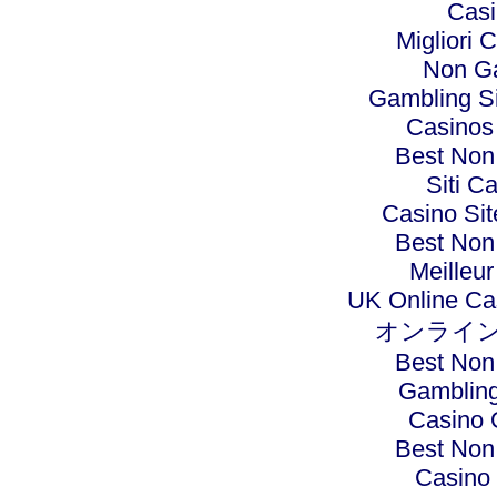
Cas
Migliori 
Non G
Gambling S
Casinos
Best Non
Siti C
Casino Si
Best Non
Meilleu
UK Online Ca
オンライン
Best Non
Gamblin
Casino 
Best Non
Casino 