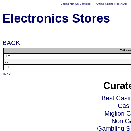
Casino Not On Gamstop
Online Casino Nederland
Electronics Stores
BACK
AVG Acc
BBY
CC
RSH
BACK
Curat
Best Casi
Cas
Migliori 
Non G
Gambling S