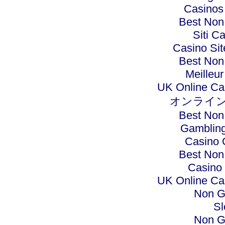
Casinos
Best Non
Siti C
Casino Si
Best Non
Meilleu
UK Online Ca
オンライン
Best Non
Gamblin
Casino 
Best Non
Casino 
UK Online Ca
Non G
Sl
Non G