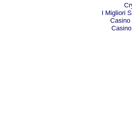
Cr
I Migliori 
Casino 
Casino