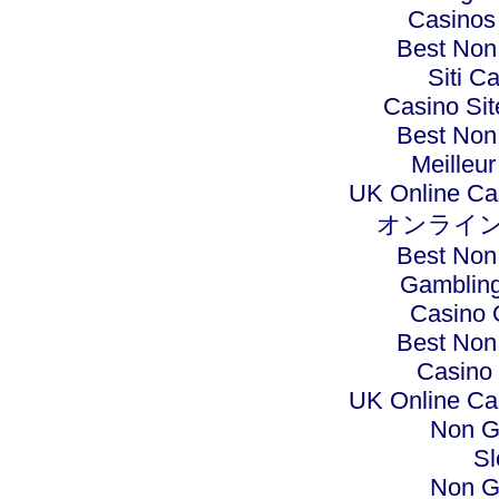
Casinos
Best Non
Siti C
Casino Si
Best Non
Meilleu
UK Online Ca
オンライン
Best Non
Gamblin
Casino 
Best Non
Casino 
UK Online Ca
Non G
Sl
Non G