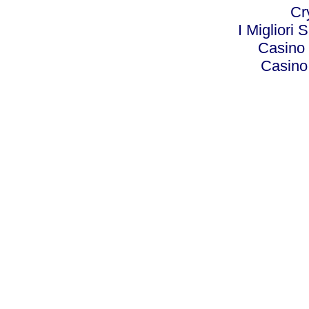
Cr
I Migliori 
Casino 
Casino