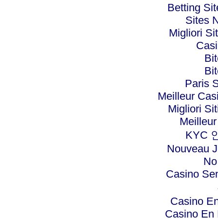
Betting S
Sites 
Migliori S
Cas
Bi
Bi
Paris S
Meilleur Cas
Migliori Si
Meilleu
KYC
Nouveau J
No
Casino Sen
Casino En
Casino En 